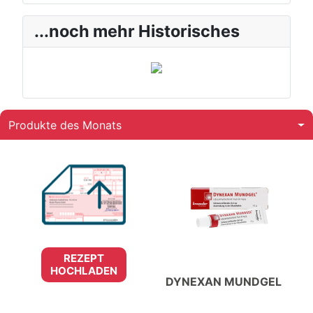
...noch mehr Historisches