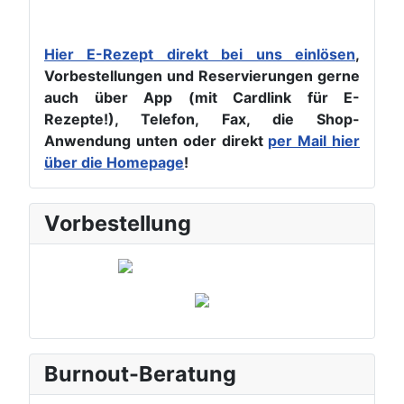
Hier E-Rezept direkt bei uns einlösen
,
Vorbestellungen und Reservierungen gerne
auch über App (mit Cardlink für E-
Rezepte!), Telefon, Fax, die Shop-
Anwendung unten oder direkt
per Mail hier
über die Homepage
!
Vorbestellung
Burnout-Beratung