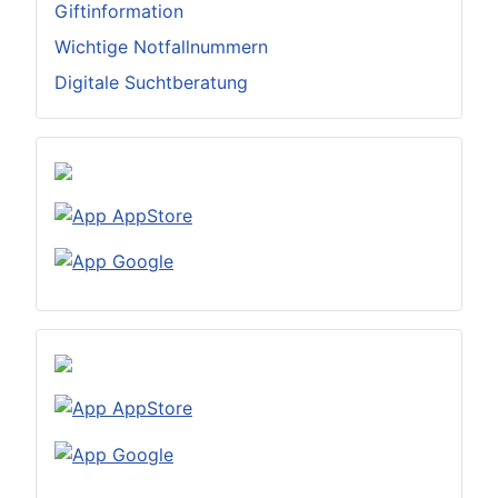
Giftinformation
Wichtige Notfallnummern
Digitale Suchtberatung