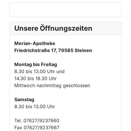
Unsere Öffnungszeiten
Merian-Apotheke
Friedrichstraße 17, 79585 Steinen
Montag bis Freitag
8.30 bis 13.00 Uhr und
14.30 bis 18.30 Uhr
Mittwoch nachmittag geschlossen
Samstag
8.30 bis 13.00 Uhr
Tel. 07627/9237660
Fax 07627/9237667