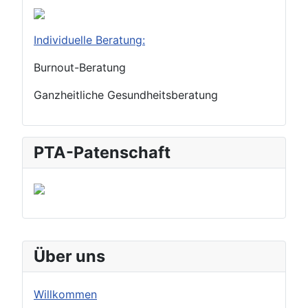
Individuelle Beratung:
Burnout-Beratung
Ganzheitliche Gesundheitsberatung
PTA-Patenschaft
Über uns
Willkommen