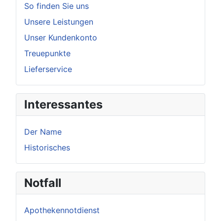
So finden Sie uns
Unsere Leistungen
Unser Kundenkonto
Treuepunkte
Lieferservice
Interessantes
Der Name
Historisches
Notfall
Apothekennotdienst